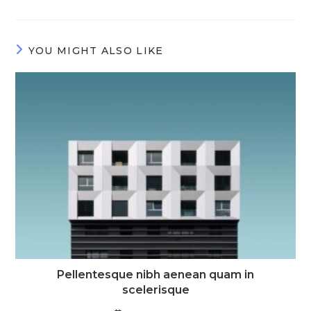
YOU MIGHT ALSO LIKE
Pellentesque nibh aenean quam in
scelerisque