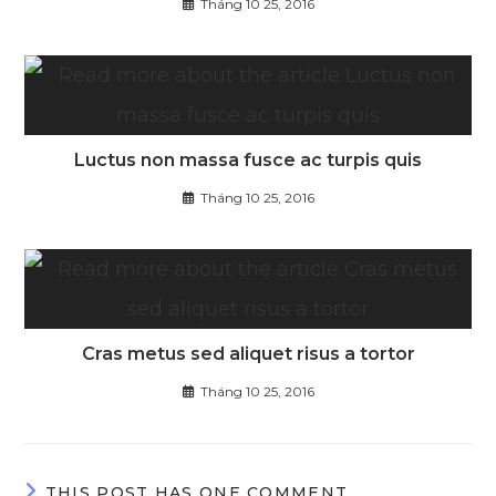
Tháng 10 25, 2016
Luctus non massa fusce ac turpis quis
Tháng 10 25, 2016
Cras metus sed aliquet risus a tortor
Tháng 10 25, 2016
THIS POST HAS ONE COMMENT