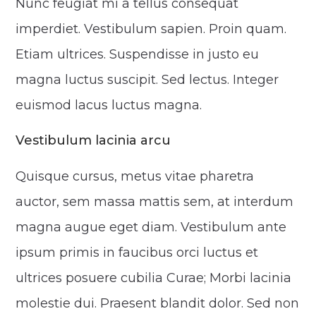
Nunc feugiat mi a tellus consequat
imperdiet. Vestibulum sapien. Proin quam.
Etiam ultrices. Suspendisse in justo eu
magna luctus suscipit. Sed lectus. Integer
euismod lacus luctus magna.
Vestibulum lacinia arcu
Quisque cursus, metus vitae pharetra
auctor, sem massa mattis sem, at interdum
magna augue eget diam. Vestibulum ante
ipsum primis in faucibus orci luctus et
ultrices posuere cubilia Curae; Morbi lacinia
molestie dui. Praesent blandit dolor. Sed non