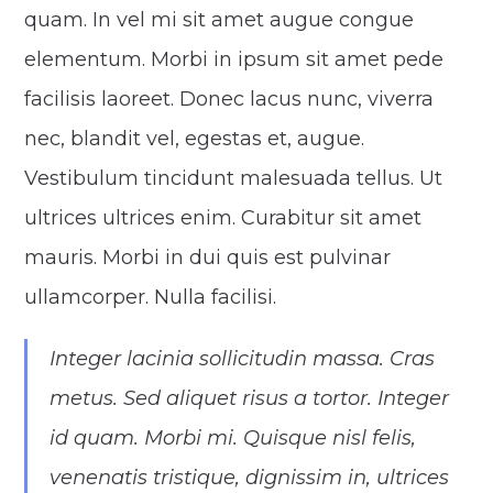
quam. In vel mi sit amet augue congue
elementum. Morbi in ipsum sit amet pede
facilisis laoreet. Donec lacus nunc, viverra
nec, blandit vel, egestas et, augue.
Vestibulum tincidunt malesuada tellus. Ut
ultrices ultrices enim. Curabitur sit amet
mauris. Morbi in dui quis est pulvinar
ullamcorper. Nulla facilisi.
Integer lacinia sollicitudin massa. Cras
metus. Sed aliquet risus a tortor. Integer
id quam. Morbi mi. Quisque nisl felis,
venenatis tristique, dignissim in, ultrices