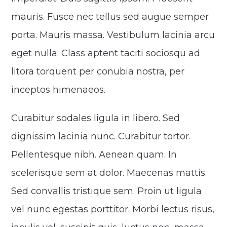
mauris. Fusce nec tellus sed augue semper
porta. Mauris massa. Vestibulum lacinia arcu
eget nulla. Class aptent taciti sociosqu ad
litora torquent per conubia nostra, per
inceptos himenaeos.
Curabitur sodales ligula in libero. Sed
dignissim lacinia nunc. Curabitur tortor.
Pellentesque nibh. Aenean quam. In
scelerisque sem at dolor. Maecenas mattis.
Sed convallis tristique sem. Proin ut ligula
vel nunc egestas porttitor. Morbi lectus risus,