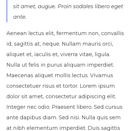
sit amet, augue. Proin sodales libero eget
ante.
Aenean lectus elit, fermentum non, convallis
id, sagittis at, neque. Nullam mauris orci,
aliquet et, iaculis et, viverra vitae, ligula.
Nulla ut felis in purus aliquam imperdiet.
Maecenas aliquet mollis lectus. Vivamus
consectetuer risus et tortor. Lorem ipsum
dolor sit amet, consectetur adipiscing elit.
Integer nec odio. Praesent libero. Sed cursus
ante dapibus diam. Sed nisi. Nulla quis sem
at nibh elementum imperdiet. Duis sagittis