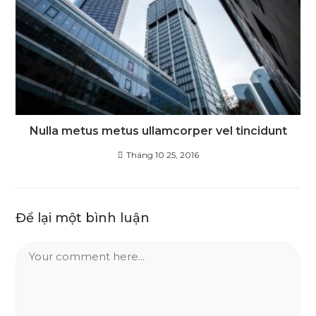
Nulla metus metus ullamcorper vel tincidunt
Tháng 10 25, 2016
Để lại một bình luận
Comment